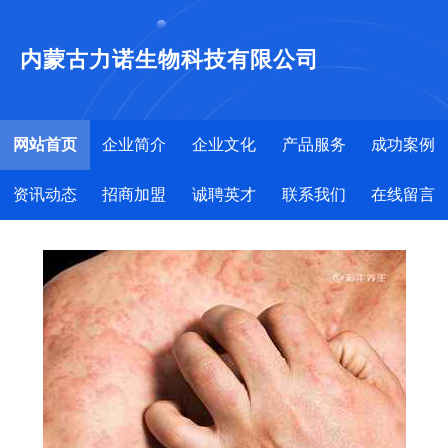
内蒙古力诺生物科技有限公司
网站首页
企业简介
企业文化
产品服务
成功案例
资讯动态
招商加盟
诚聘英才
联系我们
在线留言