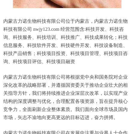
内蒙古力诺生物科技有限公司位于内蒙古，内蒙古力诺生物
科技有限公司 nwjy123.com 经营范围含:科技开发、科技咨
询、科技服务、科技培训、科技推广、科技成果转化；科技
信息服务、科技软件开发、科技硬件开发、科技设备制造、
科技产品销售；科技项目投资、科技项目管理、科技项目咨
询、科技项目评估、科技项目融资
内蒙古力诺生物科技有限公司将根据党中央和国务院对企业
深化改革的战略部署，并遵循国资委关于推动企业壮大的相
关指导方针，我们将持续推进企业深层次改革，以实现产业
结构的深度调整与优化，合理配置各项资源，旨在提升核心
竞争力，全面刷新企业整体素质。我们面向全球市场及国内
市场，矢志不渝地向更高更远的目标迈进，奋力拼搏。
内蒙古力诺生物科技有限公司在发展中注重与业界人士合作