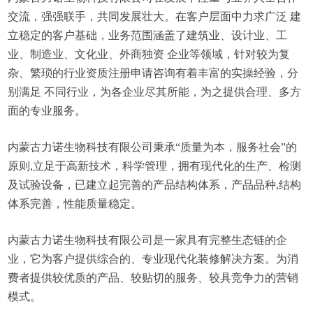
交流，强强联手，共同发展壮大。在客户层面中力求广泛 建
立稳定的客户基础，业务范围涵盖了建筑业、设计业、工
业、制造业、文化业、外商独资 企业等领域，针对较为复
杂、繁琐的行业资质注册申请咨询有着丰富的实操经验，分
别满足 不同行业，为各企业尽其所能，为之提供合理、多方
面的专业服务。
内蒙古力诺生物科技有限公司秉承“质量为本，服务社会”的
原则,立足于高新技术，科学管理，拥有现代化的生产、检测
及试验设备，已建立起完善的产品结构体系，产品品种,结构
体系完善，性能质量稳定。
内蒙古力诺生物科技有限公司是一家具有完整生态链的企
业，它为客户提供综合的、专业现代化装修解决方案。为消
费者提供较优质的产品、较贴切的服务、较具竞争力的营销
模式。