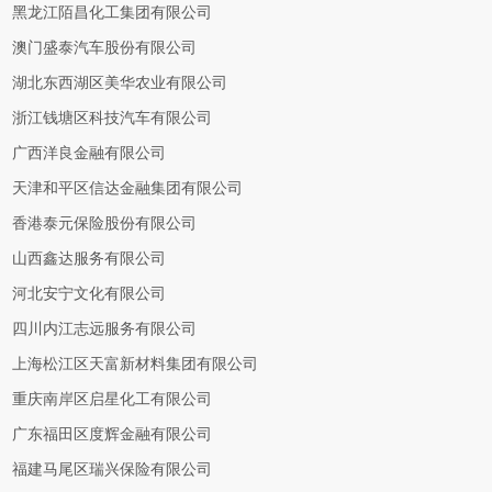
黑龙江陌昌化工集团有限公司
澳门盛泰汽车股份有限公司
湖北东西湖区美华农业有限公司
浙江钱塘区科技汽车有限公司
广西洋良金融有限公司
天津和平区信达金融集团有限公司
香港泰元保险股份有限公司
山西鑫达服务有限公司
河北安宁文化有限公司
四川内江志远服务有限公司
上海松江区天富新材料集团有限公司
重庆南岸区启星化工有限公司
广东福田区度辉金融有限公司
福建马尾区瑞兴保险有限公司