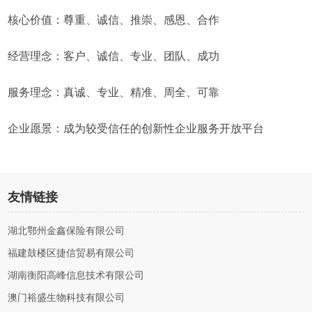
核心价值：尊重、诚信、推崇、感恩、合作
经营理念：客户、诚信、专业、团队、成功
服务理念：真诚、专业、精准、周全、可靠
企业愿景：成为较受信任的创新性企业服务开放平台
友情链接
湖北鄂州金鑫保险有限公司
福建鼓楼区捷信贸易有限公司
湖南衡阳高峰信息技术有限公司
澳门裕盛生物科技有限公司