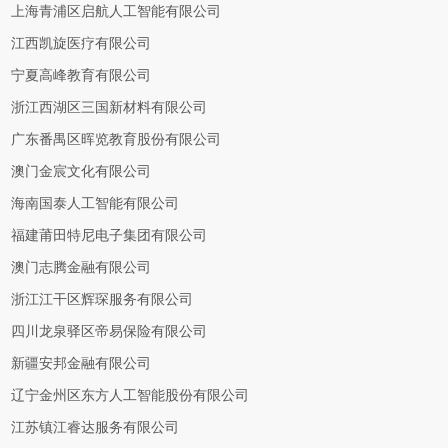
上海青浦区启航人工智能有限公司
江西凯旋医疗有限公司
宁夏高峰教育有限公司
浙江西湖区三国新材料有限公司
广东番禺区晖览教育股份有限公司
澳门金宸文化有限公司
海南国泰人工智能有限公司
福建莆田特尼电子集团有限公司
澳门志腾金融有限公司
浙江江干区辉琛服务有限公司
四川龙泉驿区帝易保险有限公司
新疆安邦金融有限公司
辽宁金州区东方人工智能股份有限公司
江苏镇江睿达服务有限公司