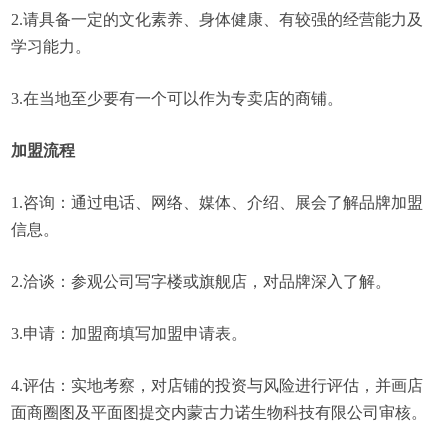
2.请具备一定的文化素养、身体健康、有较强的经营能力及
学习能力。
3.在当地至少要有一个可以作为专卖店的商铺。
加盟流程
1.咨询：通过电话、网络、媒体、介绍、展会了解品牌加盟
信息。
2.洽谈：参观公司写字楼或旗舰店，对品牌深入了解。
3.申请：加盟商填写加盟申请表。
4.评估：实地考察，对店铺的投资与风险进行评估，并画店
面商圈图及平面图提交内蒙古力诺生物科技有限公司审核。