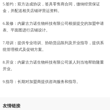
5.签约：双方达成协议，签具零售商合同，缴纳经营保证
金，并配送相关店铺评营运资料。
6.装修：内蒙古力诺生物科技有限公司根据提交的加盟申请
表、平面图进行店铺设计。
7.培训：提供专业培训、协助货品陈列及开业指导，提供系
统管理模式及促销方案。
8.开业：内蒙古力诺生物科技有限公司派人到当地帮助隆重
开业。
9.指导：长期对加盟商提供咨询服务和指导。
友情链接