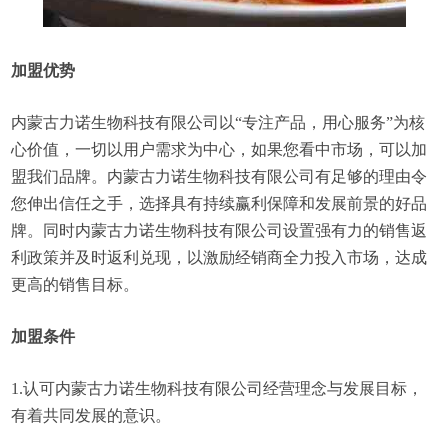
加盟优势
内蒙古力诺生物科技有限公司以“专注产品，用心服务”为核
心价值，一切以用户需求为中心，如果您看中市场，可以加
盟我们品牌。内蒙古力诺生物科技有限公司有足够的理由令
您伸出信任之手，选择具有持续赢利保障和发展前景的好品
牌。同时内蒙古力诺生物科技有限公司设置强有力的销售返
利政策并及时返利兑现，以激励经销商全力投入市场，达成
更高的销售目标。
加盟条件
1.认可内蒙古力诺生物科技有限公司经营理念与发展目标，
有着共同发展的意识。