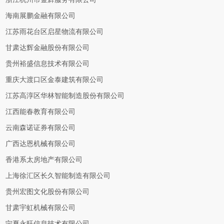
海南展鹏金融有限公司
江苏雨花台区启星物流有限公司
甘肃达辉金融股份有限公司
贵州裕盛信息技术有限公司
重庆大渡口区金泰建筑有限公司
江苏高淳区华林智能制造股份有限公司
江西能春教育有限公司
云南森诺证券有限公司
广西达恩机械有限公司
香港系太房地产有限公司
上海徐汇区长久智能制造有限公司
贵州宏图文化股份有限公司
甘肃宇虹机械有限公司
宁夏永旺信息技术有限公司