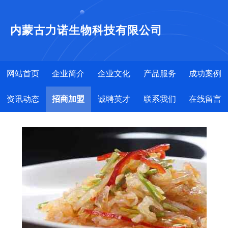
内蒙古力诺生物科技有限公司
网站首页
企业简介
企业文化
产品服务
成功案例
资讯动态
招商加盟
诚聘英才
联系我们
在线留言