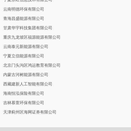
云南明德环保有限公司
青海昌盛能源有限公司
甘肃华宇科技集团有限公司
重庆九龙坡区福源能源有限公司
云南泰元新能源有限公司
宁夏立信能源有限公司
北京门头沟区鸿运教育有限公司
内蒙古河树能源有限公司
西藏建新人工智能有限公司
海南恒泓保险有限公司
吉林慕萱环保有限公司
天津蓟州区海网证券有限公司