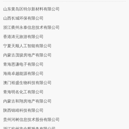
山东黄岛区特尔新材料有限公司
山西长城环保有限公司
浙江衢州永泰信息技术有限公司
香港涛元旅游有限公司
宁夏天顺人工智能有限公司
内蒙古茂骏房地产有限公司
青海恩谦电子有限公司
海南卓越能源有限公司
澳门裕盛生物科技有限公司
青海明名化工有限公司
内蒙古和翔房地产有限公司
陕西锦靖科技有限公司
贵州河树信息技术股份有限公司
浙江杭州市金辉服务有限公司